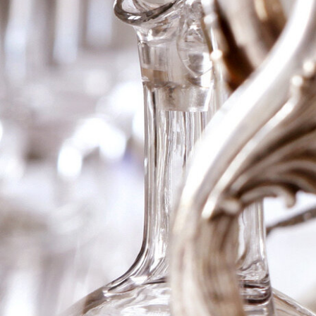
1727 Bremer