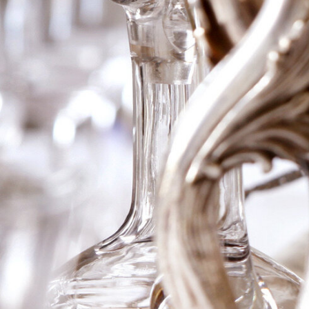
1937 Ch Mouton