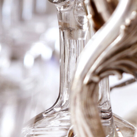
1959 Ch Duhart