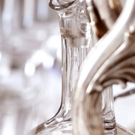
1964 Haut