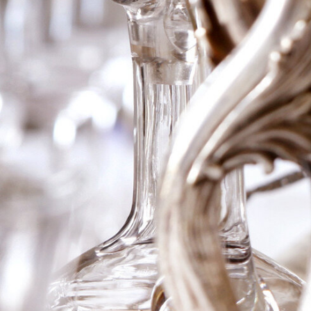
1978 Domaine