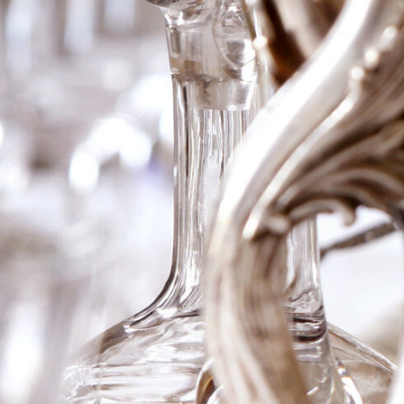
1979 Ch Canon