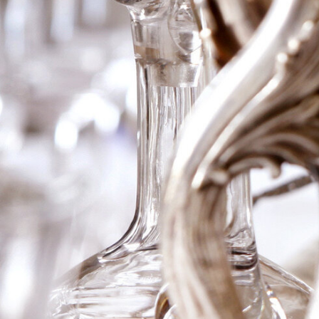
1982 Ch du