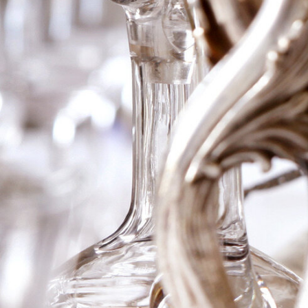
1986 Ch