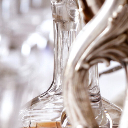
1993 Mas La