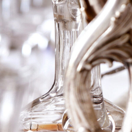
2004 Ch Latour