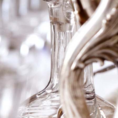
2000 Ch