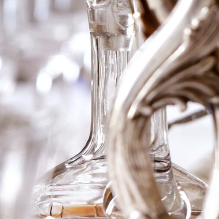
2000 Clos Rene