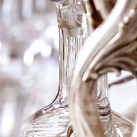
2003 Niepoort