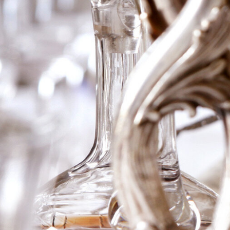
2004 Ch Kirwan