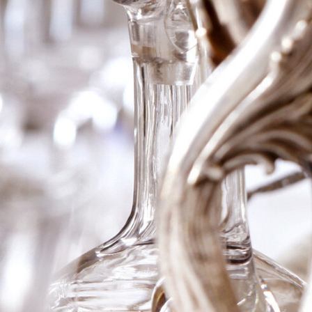
2005 Ch Barde-