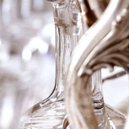
2005 Ch