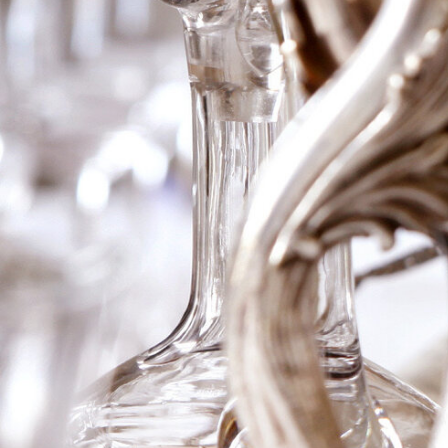
2005 Taurasi