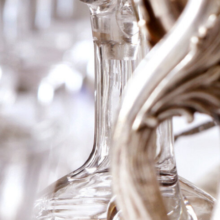
2006 Ch Pontet