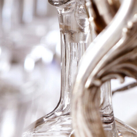
2007 Chateau