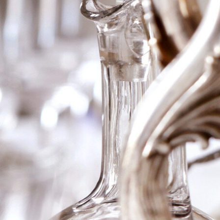
2008 Gevrey