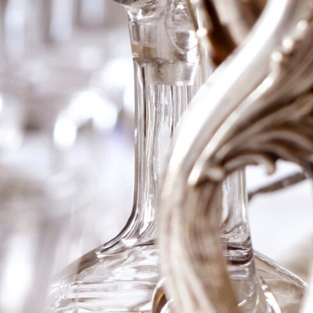
2009 Ch