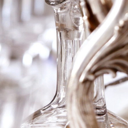
2010 Hermitage