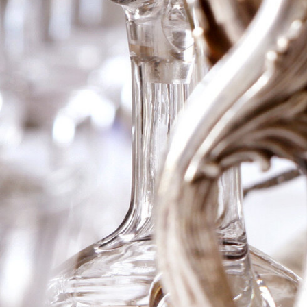
2011 Ch