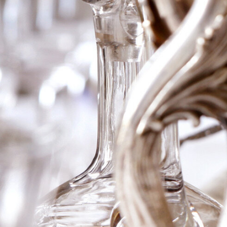
2015 Domaine