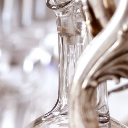
2013 Amarone