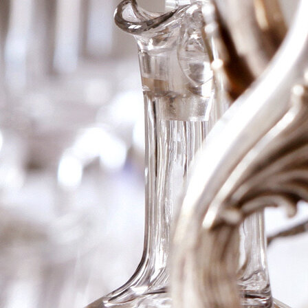
2013 Amarone