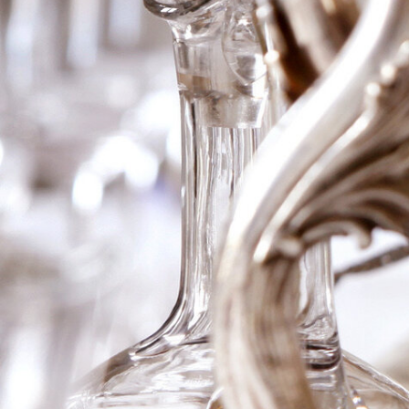
2013 Pommard