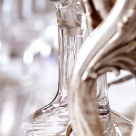
2015 Ch