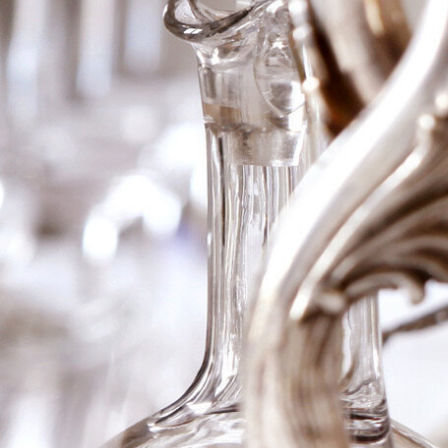
2015 Ch