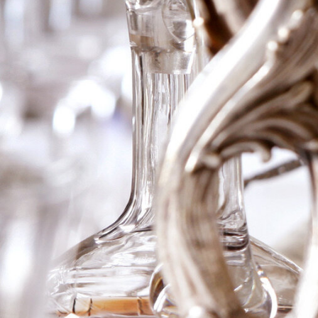
2016 Caiarossa