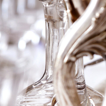
2016 Meursault