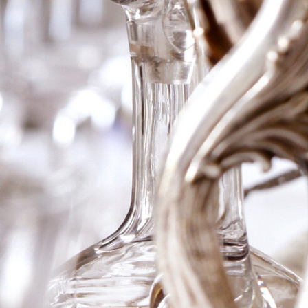
2017 Chateau