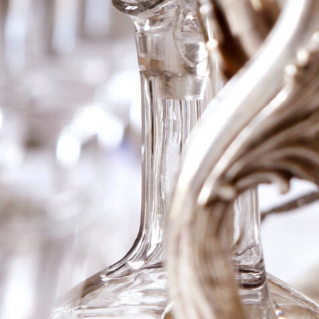
2017 Chianti