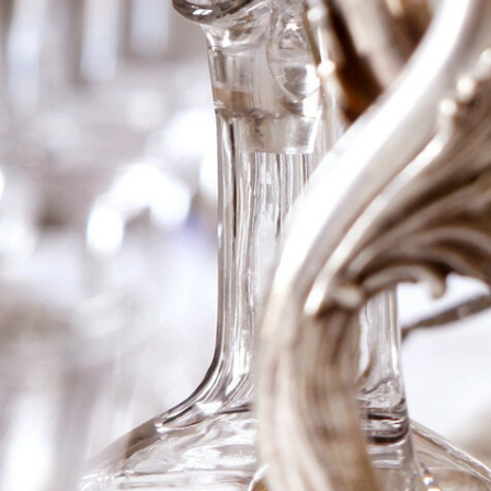
2018 Clos de