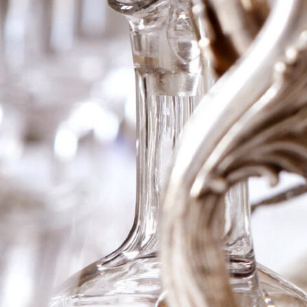
2018 Morey-