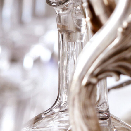
2019 Ch la