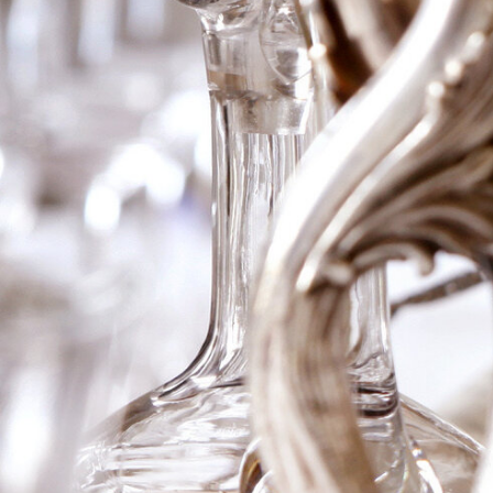
2020 Ch Lafleur