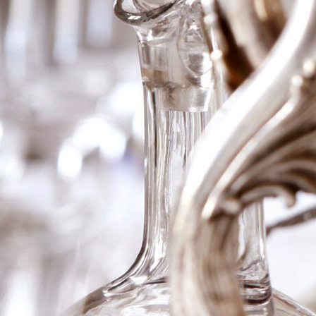
2020 Erden