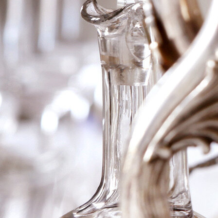
2023 Nuits St