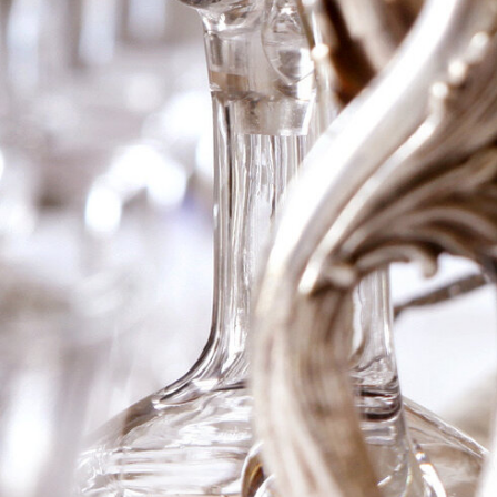
2023 Mordor,